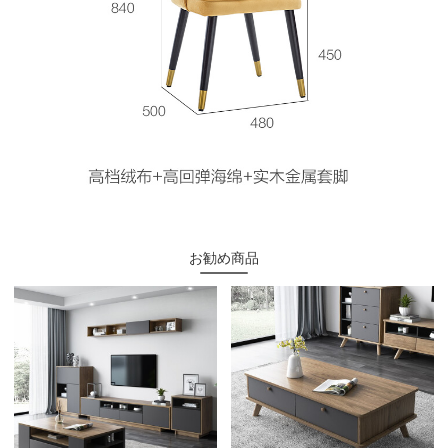
お勧め商品