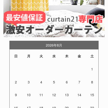
2026年8月
日
月
火
水
木
金
土
1
2
3
4
5
6
7
8
9
10
11
12
13
14
15
16
17
18
19
20
21
22