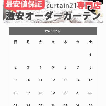
2026年8月
日
月
火
水
木
金
土
1
2
3
4
5
6
7
8
9
10
11
12
13
14
15
16
17
18
19
20
21
22
23
24
25
26
27
28
29