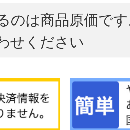
るのは商品原価です
わせください