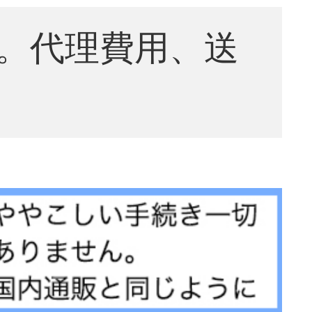
。代理費用、送