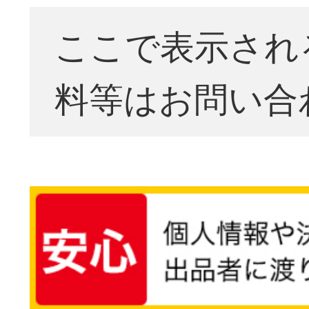
ここで表示され
料等はお問い合