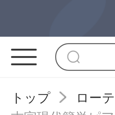
トップ
ロー