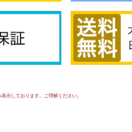
み表示しております。ご理解ください。