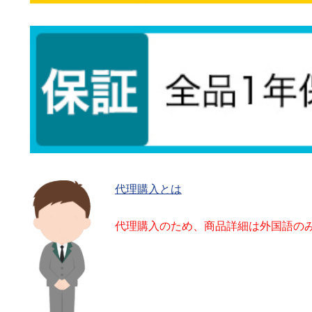
代理購入とは
代理購入のため、商品詳細は外国語の