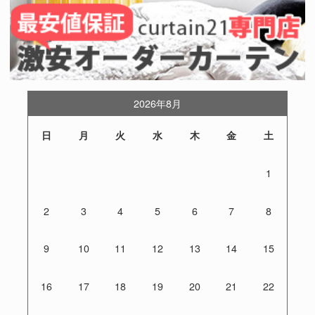
2026年8月
日
月
火
水
木
金
土
1
2
3
4
5
6
7
8
9
10
11
12
13
14
15
16
17
18
19
20
21
22