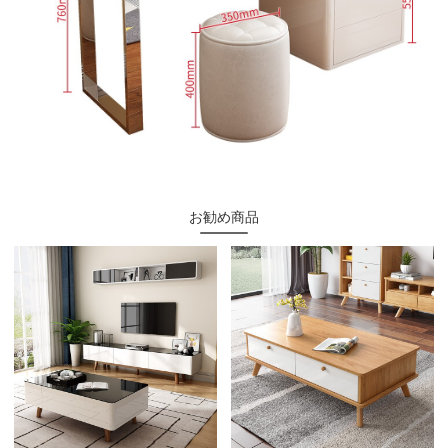
お勧め商品