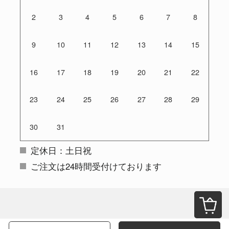
2
3
4
5
6
7
8
9
10
11
12
13
14
15
16
17
18
19
20
21
22
23
24
25
26
27
28
29
30
31
定休日：土日祝
ご注文は24時間受付けております