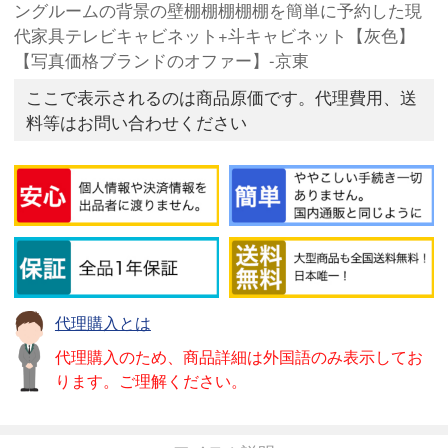
ングルームの背景の壁棚棚棚棚棚を簡単に予約した現
代家具テレビキャビネット+斗キャビネット【灰色】
【写真価格ブランドのオファー】-京東
ここで表示されるのは商品原価です。代理費用、送
料等はお問い合わせください
代理購入とは
代理購入のため、商品詳細は外国語のみ表示してお
ります。ご理解ください。