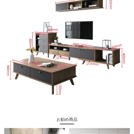
お勧め商品